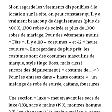
Si on regarde les vêtements disponibles à la
location sur le site, on peut constater qu’il y a
vraiment beaucoup de déguisements (plus de
4000), 1300 robes de soirée et plus de 1000
robes de mariage. Pour des vêtements moins
« Fête », il y a 110 « costumes » et 42 « haute
couture ». En regardant de plus prêt, les
costumes sont des costumes masculins de
marque, style Hugo Boss, mais aussi
encore des déguisement ( « costume de … « ).
Pour les entrées dans « haute couture » , un
mélange de robe de soirée, caftans, fourrures.
Une section « luxe » met en avant les sacs de
luxe (183), sacs à mains (190), montres homme