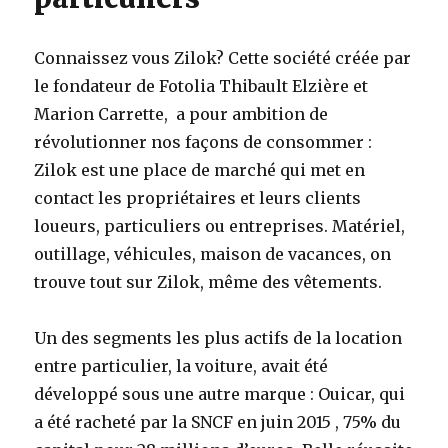
Connaissez vous Zilok? Cette société créée par
le fondateur de Fotolia Thibault Elzière et
Marion Carrette, a pour ambition de
révolutionner nos façons de consommer :
Zilok est une place de marché qui met en
contact les propriétaires et leurs clients
loueurs, particuliers ou entreprises. Matériel,
outillage, véhicules, maison de vacances, on
trouve tout sur Zilok, même des vêtements.
Un des segments les plus actifs de la location
entre particulier, la voiture, avait été
développé sous une autre marque : Ouicar, qui
a été racheté par la SNCF en juin 2015 , 75% du