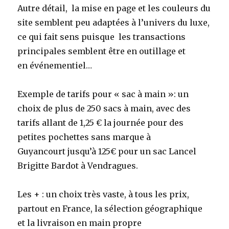
Autre détail, la mise en page et les couleurs du
site semblent peu adaptées à l’univers du luxe,
ce qui fait sens puisque les transactions
principales semblent être en outillage et
en événementiel…
Exemple de tarifs pour « sac à main »: un
choix de plus de 250 sacs à main, avec des
tarifs allant de 1,25 € la journée pour des
petites pochettes sans marque à
Guyancourt jusqu’à 125€ pour un sac Lancel
Brigitte Bardot à Vendragues.
Les + : un choix très vaste, à tous les prix,
partout en France, la sélection géographique
et la livraison en main propre