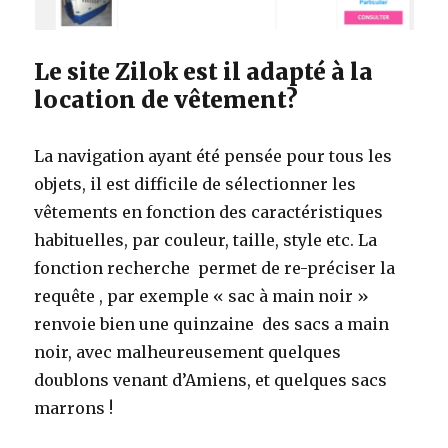
Le site Zilok est il adapté à la
location de vêtement?
La navigation ayant été pensée pour tous les
objets, il est difficile de sélectionner les
vêtements en fonction des caractéristiques
habituelles, par couleur, taille, style etc. La
fonction recherche permet de re-préciser la
requête , par exemple « sac à main noir »
renvoie bien une quinzaine des sacs a main
noir, avec malheureusement quelques
doublons venant d’Amiens, et quelques sacs
marrons !