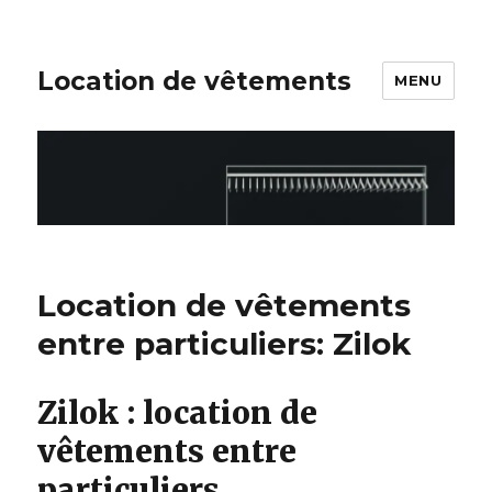
Location de vêtements
MENU
Location de vêtements
entre particuliers: Zilok
Zilok : location de
vêtements entre
particuliers